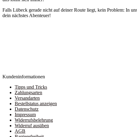
Falls Lübeck gerade nicht auf deiner Route liegt, kein Problem: In 
dein nächstes Abenteuer!
Kundeninformationen
Tipps und Tricks
Zahlungsarten
Versandarten
Bestellstatus anzeigen
Datenschutz
Impressum
Widerrufsbelehrung
Widerruf ausüben
AGB
Barrierefreiheit