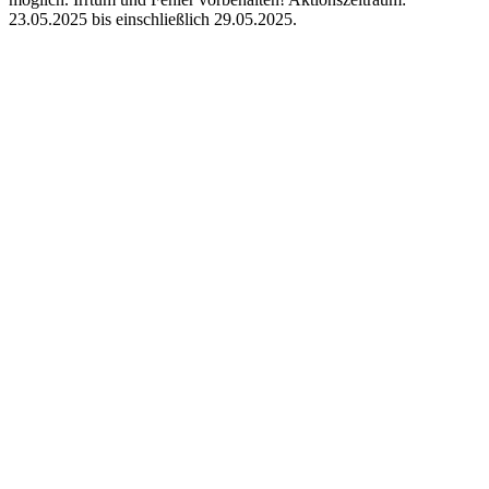
23.05.2025 bis einschließlich 29.05.2025.