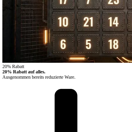
20% Rabatt
20% Rabatt auf alles.
Ausgenommen bereits reduzierte Ware.