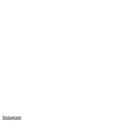
Instagram