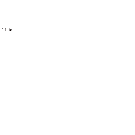
Tiktok