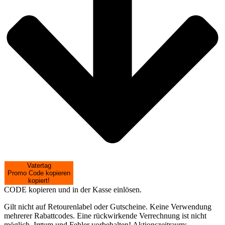
Vatertag
Promo Code kopieren
kopiert!
CODE kopieren und in der Kasse einlösen.
Gilt nicht auf Retourenlabel oder Gutscheine. Keine Verwendung
mehrerer Rabattcodes. Eine rückwirkende Verrechnung ist nicht
möglich. Irrtum und Fehler vorbehalten! Aktionszeitraum: