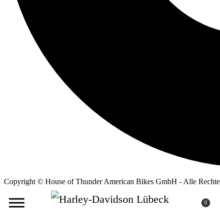
Copyright © House of Thunder American Bikes GmbH - Alle Rechte 
0