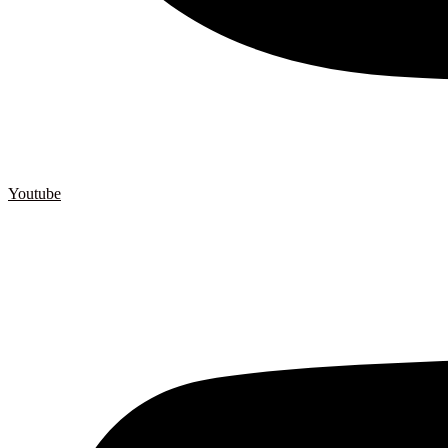
Youtube