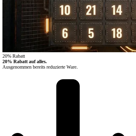
20% Rabatt
20% Rabatt auf alles.
Ausgenommen bereits reduzierte Ware.