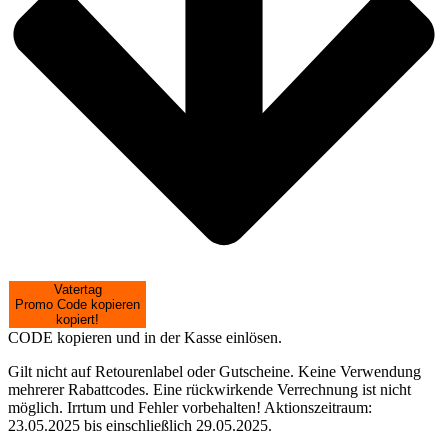
Vatertag
Promo Code kopieren
kopiert!
CODE kopieren und in der Kasse einlösen.
Gilt nicht auf Retourenlabel oder Gutscheine. Keine Verwendung
mehrerer Rabattcodes. Eine rückwirkende Verrechnung ist nicht
möglich. Irrtum und Fehler vorbehalten! Aktionszeitraum:
23.05.2025 bis einschließlich 29.05.2025.