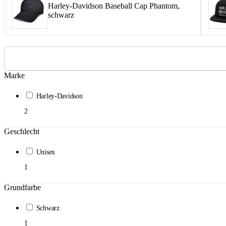
Harley-Davidson Baseball Cap Phantom,
schwarz
Marke
Harley-Davidson
2
Geschlecht
Unisex
1
Grundfarbe
Schwarz
1