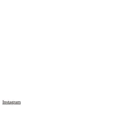
Instagram