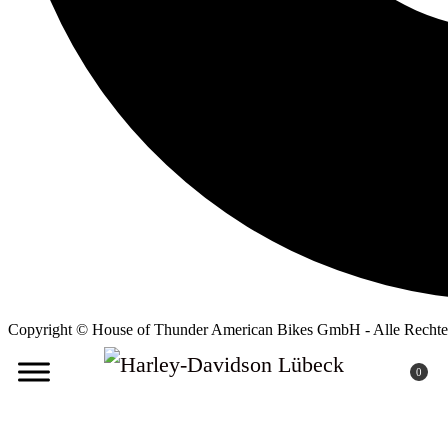
Copyright © House of Thunder American Bikes GmbH - Alle Rechte 
0