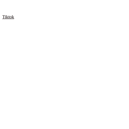
Tiktok