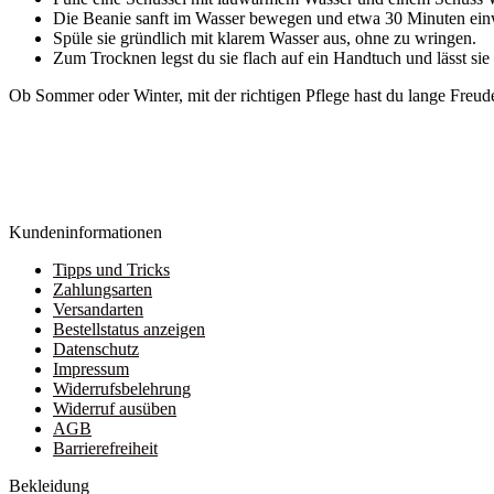
Die Beanie sanft im Wasser bewegen und etwa 30 Minuten ein
Spüle sie gründlich mit klarem Wasser aus, ohne zu wringen.
Zum Trocknen legst du sie flach auf ein Handtuch und lässt sie 
Ob Sommer oder Winter, mit der richtigen Pflege hast du lange Freud
Kundeninformationen
Tipps und Tricks
Zahlungsarten
Versandarten
Bestellstatus anzeigen
Datenschutz
Impressum
Widerrufsbelehrung
Widerruf ausüben
AGB
Barrierefreiheit
Bekleidung