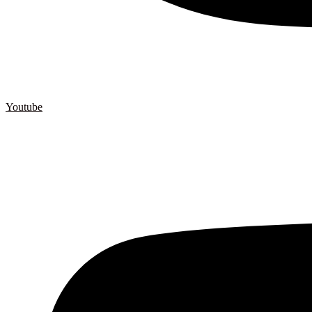
Youtube